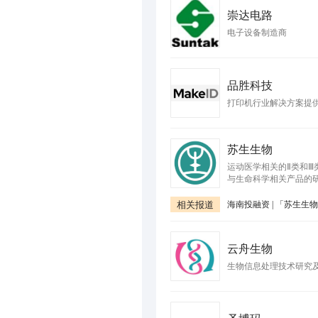
崇达电路
电子设备制造商
品胜科技
打印机行业解决方案提
苏生生物
运动医学相关的Ⅱ类和Ⅲ
与生命科学相关产品的
相关报道
云舟生物
生物信息处理技术研究