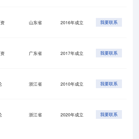
融资
山东省
2016年成立
我要联系
融资
广东省
2017年成立
我要联系
轮
浙江省
2010年成立
我要联系
轮
浙江省
2020年成立
我要联系