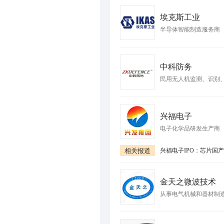
埃克斯工业
半导体智能制造服务商
中科防务
民用无人机监测、识别、
兴福电子
电子化学品研发生产商
相关报道
金天之微波技术
从事电气机械和器材制