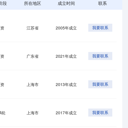
阶段
所在地区
成立时间
联系
融资
江苏省
2005年成立
我要联系
融资
广东省
2021年成立
我要联系
融资
上海市
2013年成立
我要联系
-A轮
上海市
2017年成立
我要联系