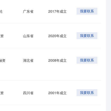
轮
广东省
2017年成立
我要联系
融资
山东省
2020年成立
我要联系
融资
湖北省
2008年成立
我要联系
融资
四川省
2001年成立
我要联系