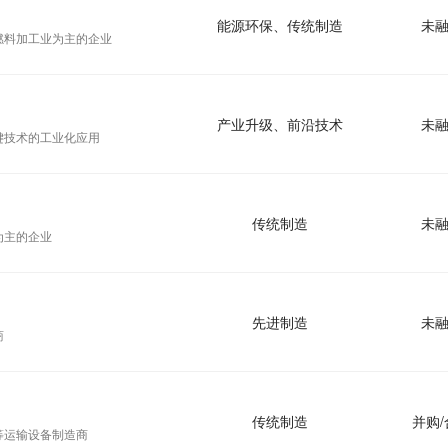
能源环保、传统制造
未
燃料加工业为主的企业
产业升级、前沿技术
未
键技术的工业化应用
传统制造
未
为主的企业
先进制造
未
商
传统制造
并购/
等运输设备制造商