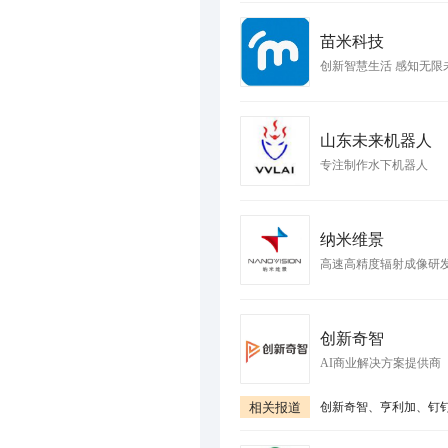
苗米科技
创新智慧生活 感知无限
山东未来机器人
专注制作水下机器人
纳米维景
高速高精度辐射成像研
创新奇智
AI商业解决方案提供商
相关报道