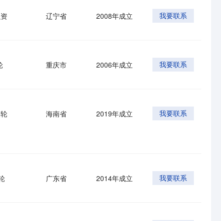
融资
辽宁省
2008年成立
我要联系
轮
重庆市
2006年成立
我要联系
使轮
海南省
2019年成立
我要联系
轮
广东省
2014年成立
我要联系