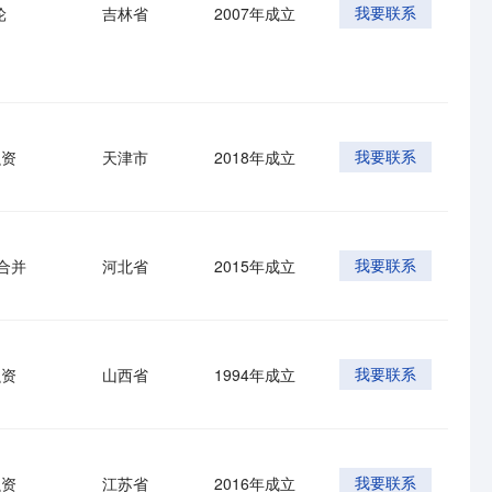
轮
吉林省
2007年成立
我要联系
融资
天津市
2018年成立
我要联系
合并
河北省
2015年成立
我要联系
融资
山西省
1994年成立
我要联系
融资
江苏省
2016年成立
我要联系