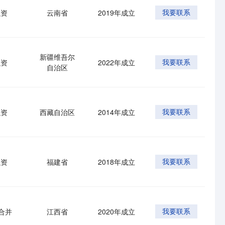
融资
云南省
2019年成立
我要联系
新疆维吾尔
融资
2022年成立
我要联系
自治区
融资
西藏自治区
2014年成立
我要联系
融资
福建省
2018年成立
我要联系
合并
江西省
2020年成立
我要联系