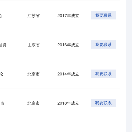
轮
江苏省
2017年成立
我要联系
融资
山东省
2016年成立
我要联系
轮
北京市
2014年成立
我要联系
上市
北京市
2018年成立
我要联系