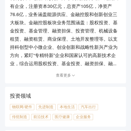
有企业，注册资本30亿元，总资产105亿，净资产
76.6亿，业务涵盖能源供应、金融控股和创新创业三
大板块。金融控股板块业务范围涵盖：股权投资、基
金投资、基金管理、融资担保、投资管理、机械设备
租赁、融资租赁、商业保理、土地开发整理等。以支
持科创型中小微企业、创业创新和战略性新兴产业为
方向，紧盯“专精特新”企业和国家认可的高新技术企
业，综合运用股权投资、基金投资、融资担保、融...
查看更多
投资领域
物联网/硬件
先进制造
本地生活
汽车出行
传统制造
前沿技术
医疗健康
企业服务