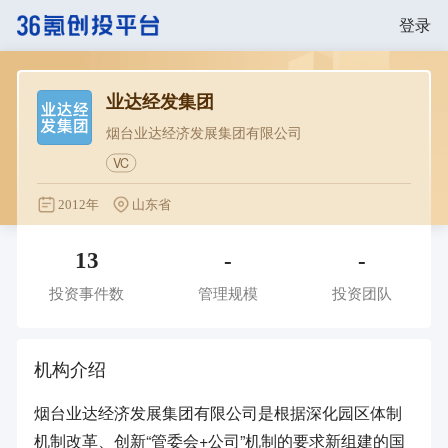
登录
业达经发集团
烟台业达经济发展集团有限公司
VC
2012年
山东省
13
-
-
投资事件数
管理规模
投资团队
机构介绍
烟台业达经济发展集团有限公司是根据深化园区体制
机制改革、创新“管委会+公司”机制的要求新组建的国