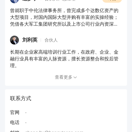
曾就职于中伦法律事务所，曾完成多个达数亿资产的
大型项目，对国内国际大型并购有丰富的实操经验；
凭借各大军工集团研究所以及上市公司行业内资深...
刘利英
合伙人
长期在企业家高端培训行业工作，在政府、企业、金
融行业具有丰富的人脉资源，擅长资源整合和投后管
理。
查看更多
联系方式
官网
-
电话
-