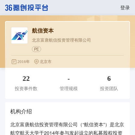
登录
航信资本
北京富唐航信投资管理有限公司
PE
2016年
北京市
22
-
6
投资事件数
管理规模
投资团队
机构介绍
北京富唐航信投资管理有限公司（“航信资本”）是北京
航空航天大学于2014年参与发起设立的私募股权投资