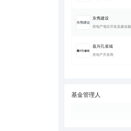
东隽建设
房地产项目开发及建设服
嘉兴孔雀城
房地产开发商
基金管理人