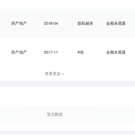
房产地产
2018-04
股权融资
金额未透露
房产地产
2017-11
A轮
金额未透露
查看更多
暂无数据