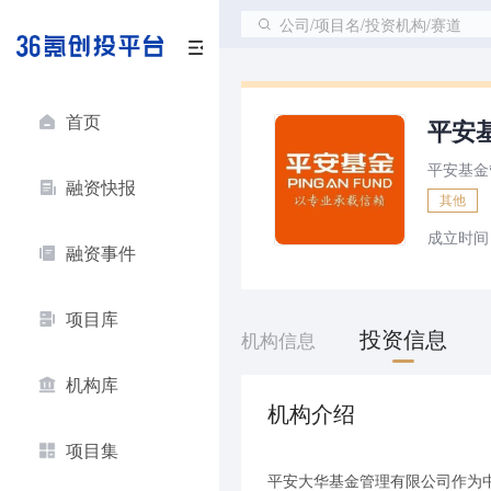
公司/项目名/投资机构/赛道
首页
平安
平安基金
融资快报
其他
成立时间
融资事件
项目库
投资信息
机构信息
机构库
机构介绍
项目集
平安大华基金管理有限公司作为