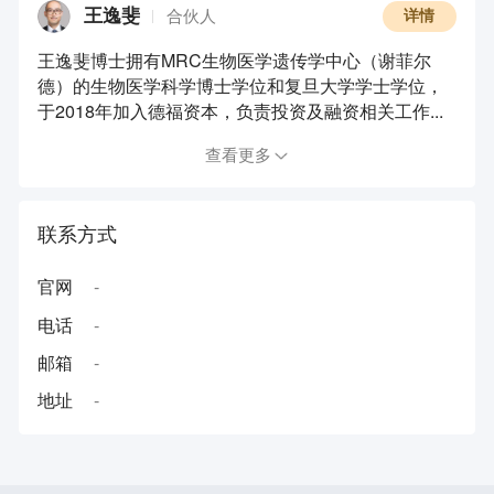
王逸斐
合伙人
详情
王逸斐博士拥有MRC生物医学遗传学中心（谢菲尔
德）的生物医学科学博士学位和复旦大学学士学位，
于2018年加入德福资本，负责投资及融资相关工作...
查看更多
联系方式
官网
-
电话
-
邮箱
-
地址
-