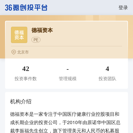
登录
德福资本
PE
北京市
42
-
4
投资事件数
管理规模
投资团队
机构介绍
德福资本是一家专注于中国医疗健康行业控股项目和
成长期企业的投资公司，于2010年由原诺华中国区总
裁李振福先生创立，旗下管理美元和人民币的私募股