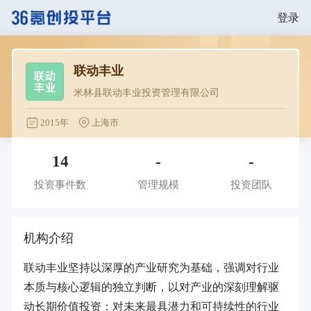
登录
联动丰业
米林县联动丰业投资管理有限公司
2015年
上海市
14
-
-
投资事件数
管理规模
投资团队
机构介绍
联动丰业坚持以深厚的产业研究为基础，强调对行业
本质与核心逻辑的独立判断，以对产业的深刻理解驱
动长期价值投资；对未来最具潜力和可持续性的行业