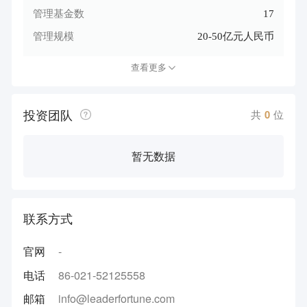
管理基金数
17
管理规模
20-50亿元人民币
查看更多
投资团队
共
0
位
暂无数据
联系方式
官网
-
电话
86-021-52125558
邮箱
info@leaderfortune.com