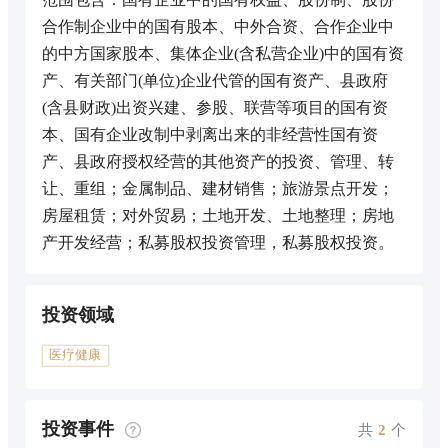
合作制企业中的国有股本、中外合资、合作企业中
的中方国家股本、集体企业(含私营企业)中的国有资
产、有关部门(单位)企业代管的国有资产、县政府
(含县财政)出资兴建、参股、联营等项目的国有资
本、国有企业改制中剥离出来的非经营性国有资
产、县政府授权经营的其他资产的投资、管理、转
让、重组；金属制品、建材销售；旅游景点开发；
房屋租赁；对外贸易；土地开发、土地整理；房地
产开发经营；私募股权投资管理，私募股权投资。
投资领域
医疗健康
投资事件
共
2
个