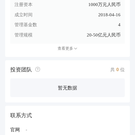
注册资本
1000万元人民币
成立时间
2018-04-16
管理基金数
4
管理规模
20-50亿元人民币
查看更多
投资团队
共
0
位
暂无数据
联系方式
官网
-