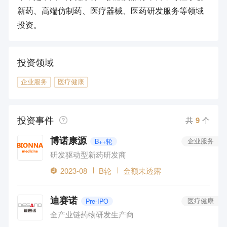
新药、高端仿制药、医疗器械、医药研发服务等领域
投资。
投资领域
企业服务
医疗健康
投资事件
共
9
个
博诺康源
B++轮
企业服务
研发驱动型新药研发商
2023-08
B轮
金额未透露
迪赛诺
Pre-IPO
医疗健康
全产业链药物研发生产商