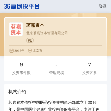
登录
茗嘉资本
北京茗嘉资本管理有限公司
PE
2015年
北京市
9
-
7
投资事件数
管理规模
投资团队
机构介绍
茗嘉资本依托中国医药投资并购俱乐部成立于2016
年，是中国医疗健康行业投融资服务平台，专注于创