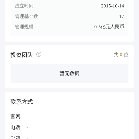
成立时间
2015-10-14
管理基金数
17
管理规模
0-5亿元人民币
投资团队
共
0
位
暂无数据
联系方式
官网
-
电话
-
邮箱
-