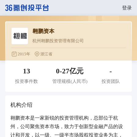
登录
翱鹏资本
杭州翱鹏投资管理有限公司
2015年
浙江省
13
0-27亿元
-
投资事件数
管理规模
(人民币)
投资团队
机构介绍
翱鹏资本是一家新锐的投资管理机构，总部位于杭
州，公司聚焦资本市场，致力于创新型金融产品的设
计和开发，以一级、一级半市场股权投资业务为主，