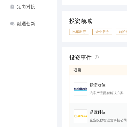
定向对接
投资领域
融通创新
汽车出行
企业服务
前沿
投资事件
项目
毓恬冠佳
汽车产品配套解决方案提供商
鼎茂科技
企业级数智运营科技公司