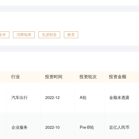
技术
消费电商
先进制造
教育
行业
投资时间
投资轮次
投资金额
汽车出行
2022-12
A轮
金额未透露
企业服务
2022-10
Pre-B轮
近亿人民币