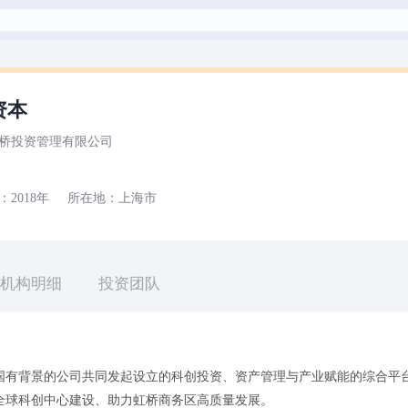
资本
桥投资管理有限公司
：
2018年
所在地：
上海市
机构明细
投资团队
国有背景的公司共同发起设立的科创投资、资产管理与产业赋能的综合平
全球科创中心建设、助力虹桥商务区高质量发展。