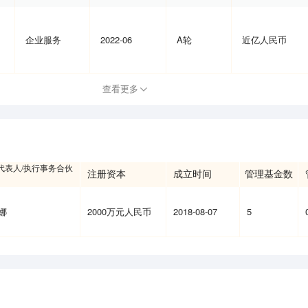
企业服务
2022-06
A轮
近亿人民币
查看更多
代表人/执行事务合伙
注册资本
成立时间
管理基金数
娜
2000万元人民币
2018-08-07
5