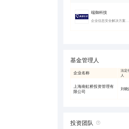
端御科技
企业信息安全解决方案提供商
基金管理人
法定
企业名称
人
上海南虹桥投资管理有
刘晓
限公司
投资团队