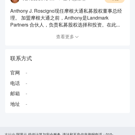
Anthony J. Roscigno现任摩根大通私募股权董事总经
理。 加盟摩根大通之前，Anthony是Landmark
Partners 合伙人，负责私募股权选择和投资。在此...
查看更多
联系方式
官网
-
电话
-
邮箱
-
地址
-
本站由
阿里云
提供计算与安全服务 违法和不良信息举报电话：010-