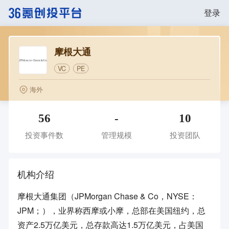
登录
摩根大通
VC
PE
海外
56
-
10
投资事件数
管理规模
投资团队
机构介绍
摩根大通集团（JPMorgan Chase & Co，NYSE：
JPM；），业界称西摩或小摩，总部在美国纽约，总
资产2.5万亿美元，总存款高达1.5万亿美元，占美国