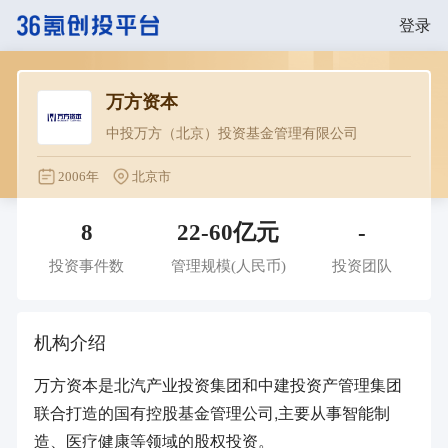
登录
万方资本
中投万方（北京）投资基金管理有限公司
2006年
北京市
8
22-60亿元
-
投资事件数
管理规模
(人民币)
投资团队
机构介绍
万方资本是北汽产业投资集团和中建投资产管理集团
联合打造的国有控股基金管理公司,主要从事智能制
造、医疗健康等领域的股权投资。