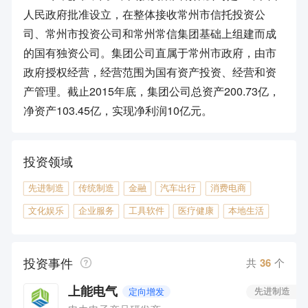
人民政府批准设立，在整体接收常州市信托投资公
司、常州市投资公司和常州常信集团基础上组建而成
的国有独资公司。集团公司直属于常州市政府，由市
政府授权经营，经营范围为国有资产投资、经营和资
产管理。截止2015年底，集团公司总资产200.73亿，
净资产103.45亿，实现净利润10亿元。
投资领域
先进制造
传统制造
金融
汽车出行
消费电商
文化娱乐
企业服务
工具软件
医疗健康
本地生活
投资事件
共
36
个
上能电气
定向增发
先进制造