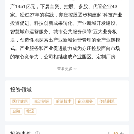
产1451亿元，下属全资、控股、参股、代管企业42
家。经过27年的实践，亦庄控股逐步构建起“科技产业
投资促进、科技创新成果转化、产业新城开发建设、
智慧城市运营服务、城市公共服务保障”五大业务板
块，创造性地探索出产业新城运营管理的全产业链模
式。产业服务和产业促进能力成为亦庄控股面向市场
的核心竞争力，公司相继建成产业园区、定制厂房...
查看更多
投资领域
医疗健康
先进制造
前沿技术
企业服务
传统制造
金融
物流
投资事件
共
19
个