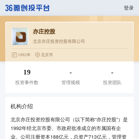
登录
亦庄控股
北京亦庄投资控股有限公司
1992年
北京市
19
-
-
投资事件数
管理规模
投资团队
机构介绍
北京亦庄投资控股有限公司（以下简称“亦庄控股”）是
1992年经北京市委、市政府批准成立的市属国有企
业。公司注册资本188亿元，总资产713亿元，管理资