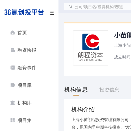
公司/项目名/投资机构/赛道
首页
小苗
上海小苗
融资快报
成立时间：
融资事件
项目库
机构信息
投资信息
机构库
机构介绍
上海小苗朗程投资管理有限公司
项目集
台，系国内早中期科技投资、“发