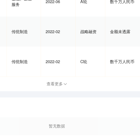
2022-06
A轮
数千万人民币
服务
传统制造
2022-02
战略融资
金额未透露
传统制造
2022-02
C轮
数千万人民币
查看更多
暂无数据