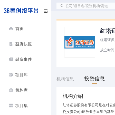
公司/项目名/投资机构/赛道
首页
红塔
红塔证券
融资快报
成立时间
融资事件
项目库
投资信息
机构信息
机构库
机构介绍
红塔证券股份有限公司是在对云
项目集
托投资公司)证券业务重组的基础