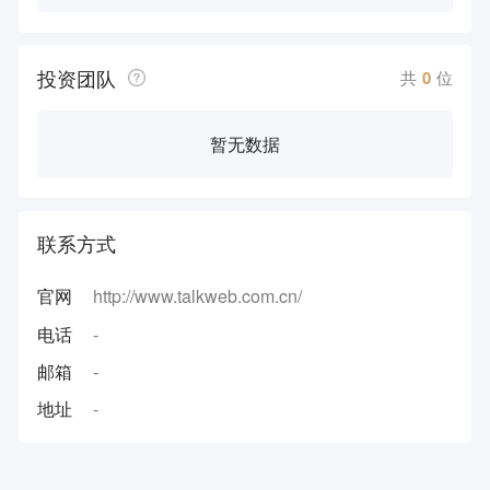
投资团队
共
0
位
暂无数据
联系方式
官网
http://www.talkweb.com.cn/
电话
-
邮箱
-
地址
-