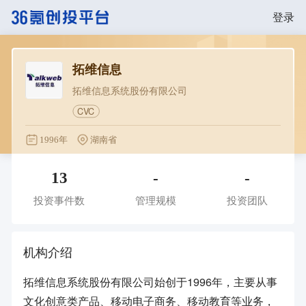
登录
拓维信息
拓维信息系统股份有限公司
CVC
1996年
湖南省
13
-
-
投资事件数
管理规模
投资团队
机构介绍
拓维信息系统股份有限公司始创于1996年，主要从事
文化创意类产品、移动电子商务、移动教育等业务，