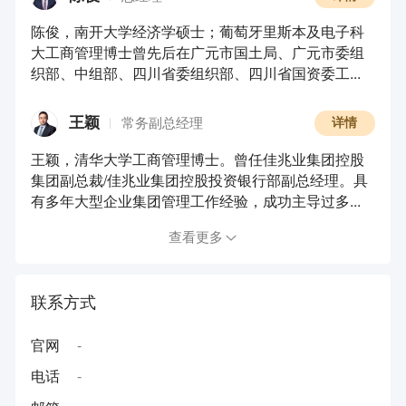
陈俊，南开大学经济学硕士；葡萄牙里斯本及电子科
大工商管理博士曾先后在广元市国土局、广元市委组
织部、中组部、四川省委组织部、四川省国资委工...
王颖
常务副总经理
详情
王颖，清华大学工商管理博士。曾任佳兆业集团控股
集团副总裁/佳兆业集团控股投资银行部副总经理。具
有多年大型企业集团管理工作经验，成功主导过多...
查看更多
联系方式
官网
-
电话
-