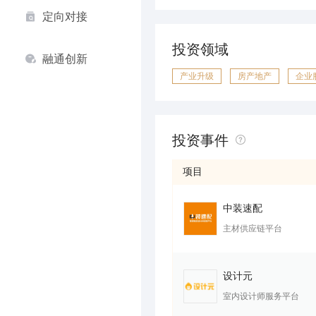
定向对接
投资领域
融通创新
产业升级
房产地产
企业
投资事件
项目
中装速配
主材供应链平台
设计元
室内设计师服务平台