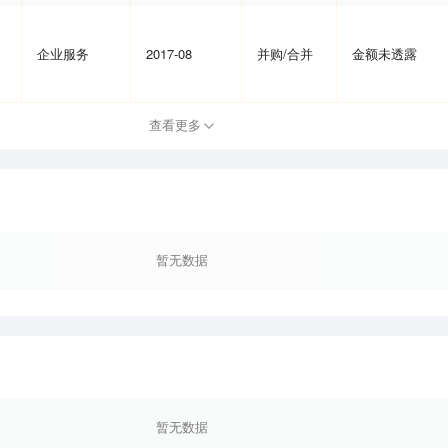
企业服务
2017-08
并购/合并
金额未透露
查看更多
暂无数据
暂无数据