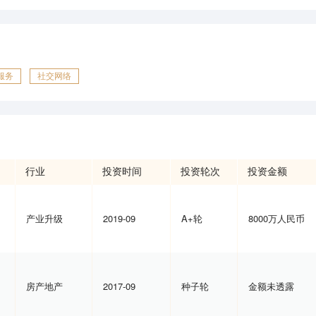
服务
社交网络
行业
投资时间
投资轮次
投资金额
产业升级
2019-09
A+轮
8000万人民币
房产地产
2017-09
种子轮
金额未透露