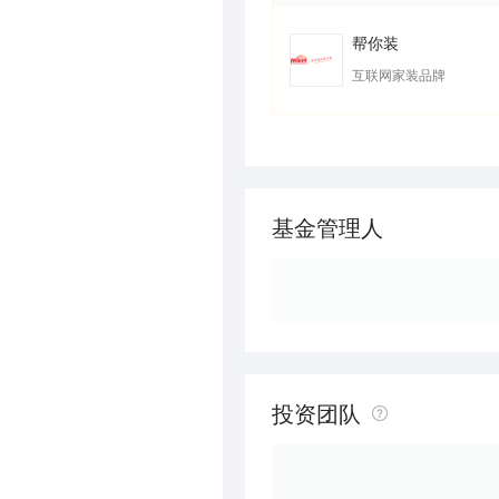
帮你装
互联网家装品牌
基金管理人
投资团队