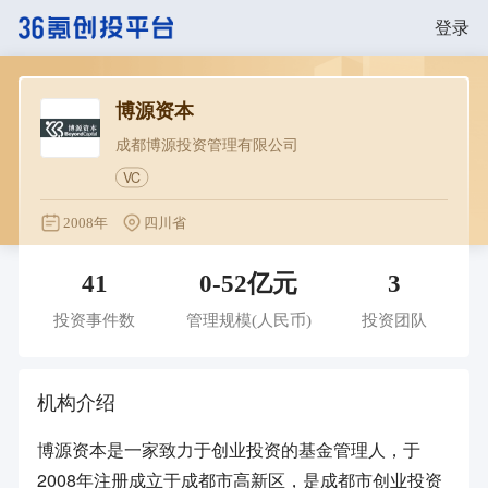
登录
博源资本
成都博源投资管理有限公司
VC
2008年
四川省
41
0-52亿元
3
投资事件数
管理规模
(人民币)
投资团队
机构介绍
博源资本是一家致力于创业投资的基金管理人，于
2008年注册成立于成都市高新区，是成都市创业投资