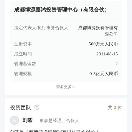
成都博源嘉鸿投资管理中心（有限合伙）
法定代表人/执行事务合伙人
成都博源投资管理有
限公司
注册资本
500万元人民币
成立时间
2011-08-15
管理基金数
2
管理规模
0-5亿元人民币
查看更多
投资团队
共
3
位
刘曜
董事总经理、合伙人
刘曜是成都博源投资管理有限公司的创始人。