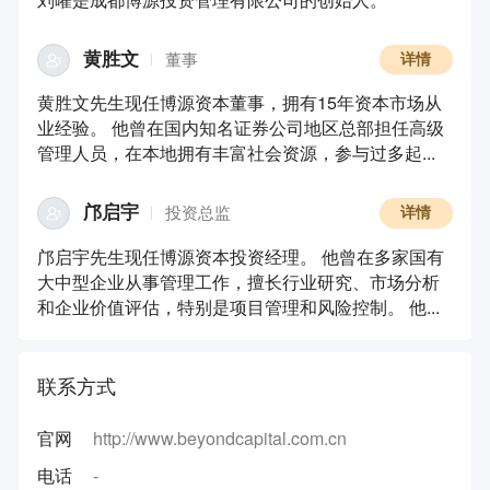
黄胜文
董事
详情
黄胜文先生现任博源资本董事，拥有15年资本市场从
业经验。 他曾在国内知名证券公司地区总部担任高级
管理人员，在本地拥有丰富社会资源，参与过多起...
邝启宇
投资总监
详情
邝启宇先生现任博源资本投资经理。 他曾在多家国有
大中型企业从事管理工作，擅长行业研究、市场分析
和企业价值评估，特别是项目管理和风险控制。 他...
联系方式
官网
http://www.beyondcapital.com.cn
电话
-