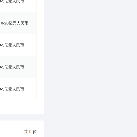
0-5亿元人民币
10-20亿元人民币
0-5亿元人民币
0-5亿元人民币
0-5亿元人民币
共
0
位