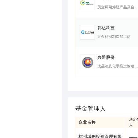
茂金属聚烯烃产品及合成工艺开发商
鄂达科技
五金精密制造加工商
兴通股份
成品油及化学品运输服务商
基金管理人
法定
企业名称
人
杭州城创投资管理有限