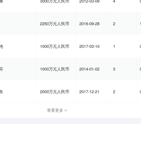
勇
3000万元人民币
2012-03-09
4
2250万元人民币
2016-09-28
2
艳
1000万元人民币
2017-03-10
1
芬
1000万元人民币
2014-01-02
3
东
2000万元人民币
2017-12-21
2
查看更多