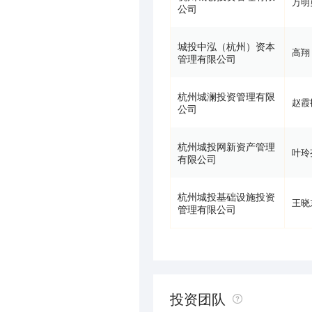
万明
公司
城投中泓（杭州）资本
高翔
管理有限公司
杭州城澜投资管理有限
赵霞
公司
杭州城投网新资产管理
叶玲
有限公司
杭州城投基础设施投资
王晓
管理有限公司
投资团队