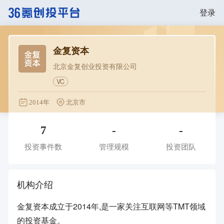
登录
金复资本
北京金复创业投资有限公司
VC
2014年
北京市
7
-
-
投资事件数
管理规模
投资团队
机构介绍
金复资本成立于2014年,是一家关注互联网等TMT领域
的投资基金。