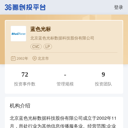
登录
蓝色光标
北京蓝色光标数据科技股份有限公司
CVC
LP
2002年
北京市
72
-
9
投资事件数
管理规模
投资团队
机构介绍
北京蓝色光标数据科技股份有限公司成立于2002年11
月，所处行业为其他信息传播服务业。经营范围:企业