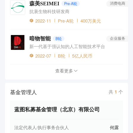
森美SEIMEI
Pre-A轮
消费电商
抗衰生物科技研发商
2022-11
Pre-A轮
400万美元
暗物智能
B轮
企业服务
新一代基于强认知的人工智能技术平台
2022-07
B轮
5亿人民币
查看更多
基金管理人
共
1
个
蓝图私募基金管理（北京）有限公司
法定代表人/执行事务合伙人
何露