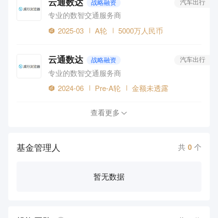
云通数达
战略融资
汽车出行
专业的数智交通服务商
2025-03
A轮
5000万人民币
云通数达
战略融资
汽车出行
专业的数智交通服务商
2024-06
Pre-A轮
金额未透露
查看更多
基金管理人
共
0
个
暂无数据