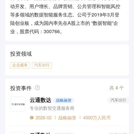
动开发、用户增长、品牌营销、公共管理和智能风控
等多领域的数据智能服务生态。公司于2019年3月登
陆创业板，成为国内率先在A股上市的 “数据智能”企
业，股票代码：300766。
投资领域
企业服务
汽车出行
投资事件
共
4
个
云通数达
战略融资
汽车出行
专业的数智交通服务商
2026-02
战略融资
4000万人民币