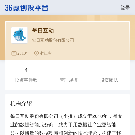
登录
每日互动
每日互动股份有限公司
2010年
浙江省
4
-
-
投资事件数
管理规模
投资团队
机构介绍
每日互动股份有限公司（个推）成立于2010年，是专
业的数据智能服务商，致力于用数据让产业更智能。
公司以海量的数据积累和创新的技术理念，构建了移