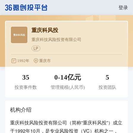
登录
重庆科风投
重庆科技风险投资有限公司
LP
1992年
重庆市
35
0-14亿元
5
投资事件数
管理规模
(人民币)
投资团队
机构介绍
重庆科技风险投资有限公司（简称“重庆科风投”）成立
于1992年10月，是专业风险投资（VC）机构之一，