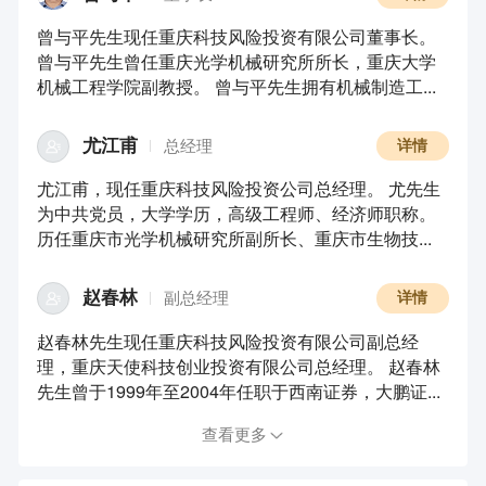
曾与平先生现任重庆科技风险投资有限公司董事长。
曾与平先生曾任重庆光学机械研究所所长，重庆大学
机械工程学院副教授。 曾与平先生拥有机械制造工...
尤江甫
总经理
详情
尤江甫，现任重庆科技风险投资公司总经理。 尤先生
为中共党员，大学学历，高级工程师、经济师职称。
历任重庆市光学机械研究所副所长、重庆市生物技...
赵春林
副总经理
详情
赵春林先生现任重庆科技风险投资有限公司副总经
理，重庆天使科技创业投资有限公司总经理。 赵春林
先生曾于1999年至2004年任职于西南证券，大鹏证...
查看更多