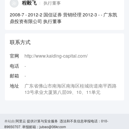
程毅飞
执行董事
2008-7 - 2012-2 国信证券 营销经理 2012-3 - - 广东凯
鼎投资有限公司 执行董事
联系方式
官网
http://www.kaiding-capital.com/
电话
-
邮箱
-
地址
广东省佛山市南海区南海区桂城街道南平西路
13号承业大厦第八层09、10、11单元
本站由
阿里云
提供计算与安全服务 违法和不良信息举报电话：010-
89650707 举报邮箱：jubao@36kr.com