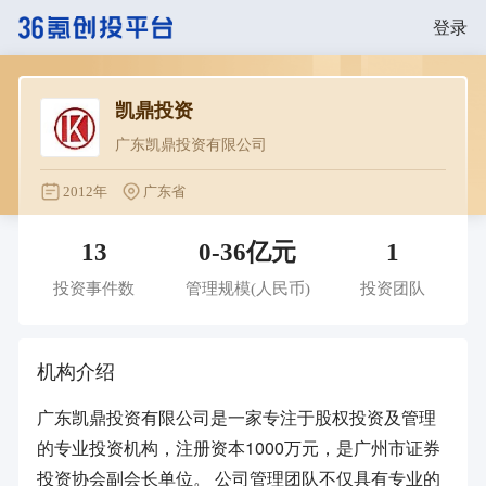
登录
凯鼎投资
广东凯鼎投资有限公司
2012年
广东省
13
0-36亿元
1
投资事件数
管理规模
(人民币)
投资团队
机构介绍
广东凯鼎投资有限公司是一家专注于股权投资及管理
的专业投资机构，注册资本1000万元，是广州市证券
投资协会副会长单位。 公司管理团队不仅具有专业的