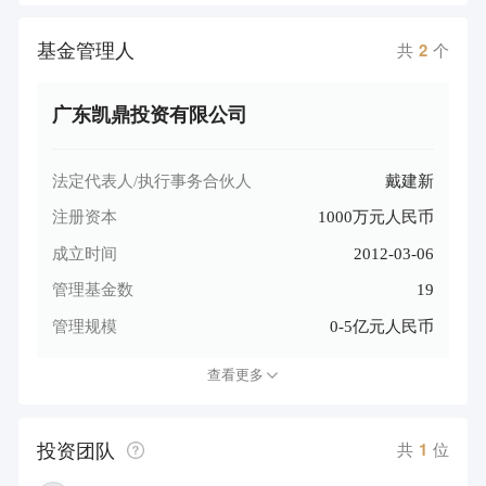
基金管理人
共
2
个
广东凯鼎投资有限公司
法定代表人/执行事务合伙人
戴建新
注册资本
1000万元人民币
成立时间
2012-03-06
管理基金数
19
管理规模
0-5亿元人民币
查看更多
投资团队
共
1
位