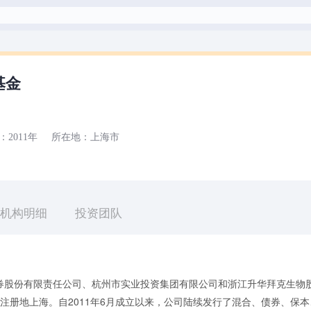
基金
：
2011年
所在地：
上海市
机构明细
投资团队
券股份有限责任公司、杭州市实业投资集团有限公司和浙江升华拜克生物
注册地上海。自2011年6月成立以来，公司陆续发行了混合、债券、保