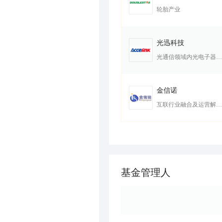
轮胎产业
光迅科技
光通信领域内光电子器件的开发及制
金信诺
互联行业融合及运营解决方案综合服务商
基金管理人