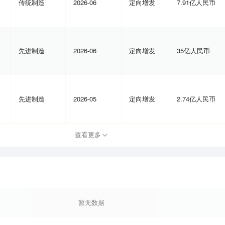
传统制造
2026-06
定向增发
7.91亿人民币
先进制造
2026-06
定向增发
35亿人民币
先进制造
2026-05
定向增发
2.74亿人民币
查看更多
暂无数据