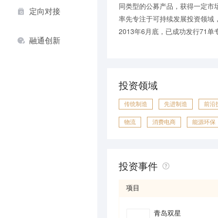
同类型的公募产品，获得一定市
定向对接
率先专注于可持续发展投资领域
2013年6月底，已成功发行71
融通创新
投资领域
传统制造
先进制造
前沿
物流
消费电商
能源环保
投资事件
项目
青岛双星