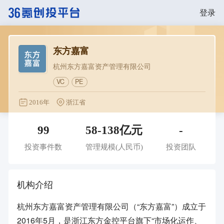
登录
东方嘉富
杭州东方嘉富资产管理有限公司
VC
PE
2016年
浙江省
99
58-138亿元
-
投资事件数
管理规模(人民币)
投资团队
机构介绍
杭州东方嘉富资产管理有限公司（“东方嘉富”）成立于
2016年5月，是浙江东方金控平台旗下“市场化运作、