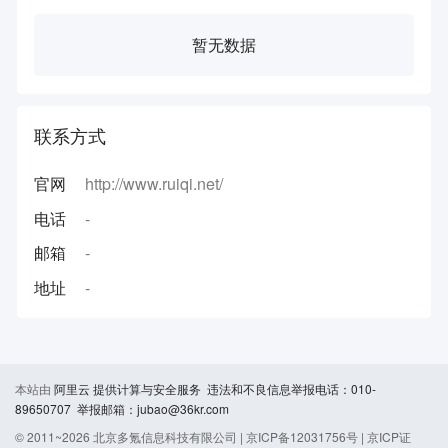
暂无数据
联系方式
官网
http://www.ruiqi.net/
电话
-
邮箱
-
地址
-
本站由
阿里云
提供计算与安全服务 违法和不良信息举报电话：010-
89650707 举报邮箱：jubao@36kr.com
© 2011~
2026
北京多氪信息科技有限公司 |
京ICP备12031756号
|
京ICP证