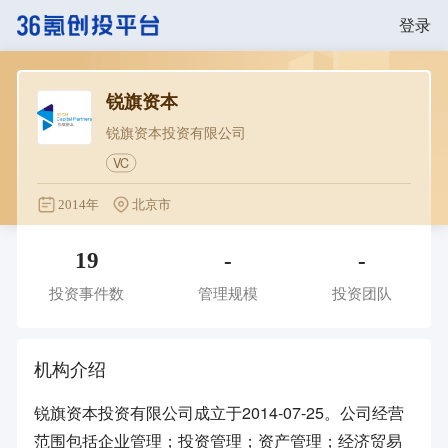
登录
锐旗资本
锐旗资本投资有限公司
VC
2014年
北京市
19
-
-
投资事件数
管理规模
投资团队
机构介绍
锐旗资本投资有限公司成立于2014-07-25。公司经营
范围包括企业管理；投资管理；资产管理；经济贸易