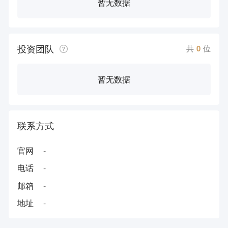
暂无数据
投资团队
共
0
位
暂无数据
联系方式
官网
-
电话
-
邮箱
-
地址
-