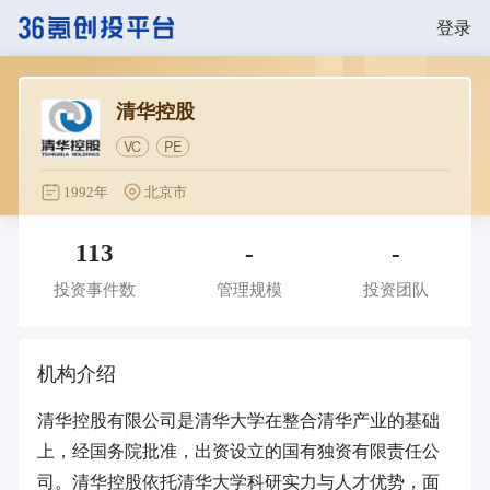
登录
清华控股
VC
PE
1992年
北京市
113
-
-
投资事件数
管理规模
投资团队
机构介绍
清华控股有限公司是清华大学在整合清华产业的基础
上，经国务院批准，出资设立的国有独资有限责任公
司。清华控股依托清华大学科研实力与人才优势，面