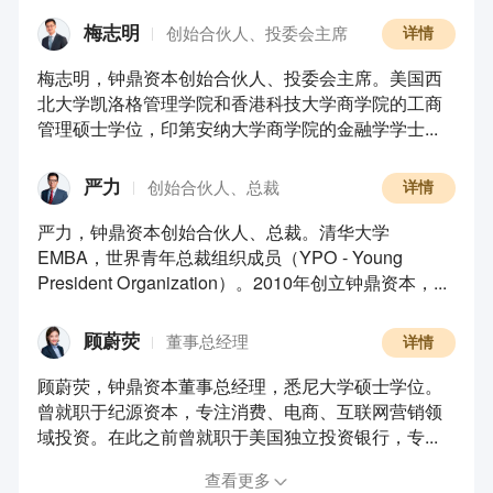
梅志明
创始合伙人、投委会主席
详情
梅志明，钟鼎资本创始合伙人、投委会主席。美国西
北大学凯洛格管理学院和香港科技大学商学院的工商
管理硕士学位，印第安纳大学商学院的金融学学士...
严力
创始合伙人、总裁
详情
严力，钟鼎资本创始合伙人、总裁。清华大学
EMBA，世界青年总裁组织成员（YPO - Young
President Organization）。2010年创立钟鼎资本，...
顾蔚荧
董事总经理
详情
顾蔚荧，钟鼎资本董事总经理，悉尼大学硕士学位。
曾就职于纪源资本，专注消费、电商、互联网营销领
域投资。在此之前曾就职于美国独立投资银行，专...
查看更多