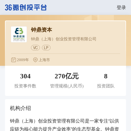
登录
钟鼎资本
钟鼎（上海）创业投资管理有限公司
VC
LP
2009年
上海市
304
270亿元
8
投资事件数
管理规模
(人民币)
投资团队
机构介绍
钟鼎（上海）创业投资管理有限公司是一家专注“以供
应链为核心能力提升产业效率”的生态型基金。钟鼎资