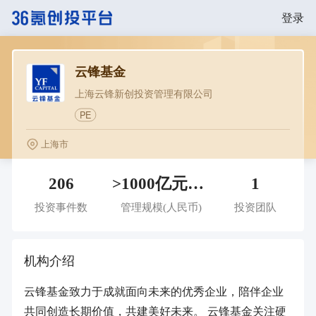
登录
云锋基金
上海云锋新创投资管理有限公司
PE
上海市
206
>1000亿元人民币
1
投资事件数
管理规模
(人民币)
投资团队
机构介绍
云锋基金致力于成就面向未来的优秀企业，陪伴企业
共同创造长期价值，共建美好未来。 云锋基金关注硬