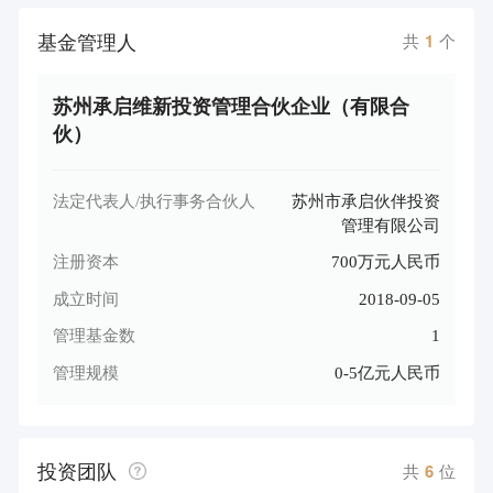
基金管理人
共
1
个
苏州承启维新投资管理合伙企业（有限合
伙）
法定代表人/执行事务合伙人
苏州市承启伙伴投资
管理有限公司
注册资本
700万元人民币
成立时间
2018-09-05
管理基金数
1
管理规模
0-5亿元人民币
投资团队
共
6
位