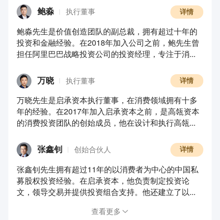
鲍淼
执行董事
详情
鲍淼先生是价值创造团队的副总裁，拥有超过十年的
投资和金融经验。在2018年加入公司之前，鲍先生曾
担任阿里巴巴战略投资公司的投资经理，专注于消...
万晓
执行董事
详情
万晓先生是启承资本执行董事，在消费领域拥有十多
年的经验。在2017年加入启承资本之前，是高瓴资本
的消费投资团队的创始成员，他在设计和执行高瓴...
张鑫钊
创始合伙人
详情
张鑫钊先生拥有超过11年的以消费者为中心的中国私
募股权投资经验。在启承资本，他负责制定投资论
文，领导交易并提供投资组合支持。他还建立了以...
查看更多