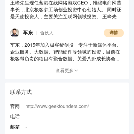
王峰先生现任蓝港在线网络游戏CEO，维绵电商网董
事长，北京极客梦工场创业投资中心创始人。 同时还
是天使投资人，主要关注互联网领域投资。 王峰先...
车东
合伙人
详情
车东，2015年加入极客帮创投，专注于新媒体平台、
企业服务、大数据、智能硬件等领域的投资，目前在
极客帮负责的项目有聚合数据、关爱八卦成长协会...
查看更多
联系方式
官网
http://www.geekfounders.com/
电话
-
邮箱
-