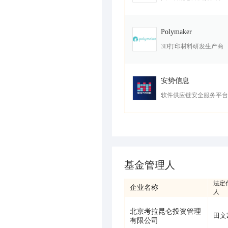
Polymaker
3D打印材料研发生产商
安势信息
软件供应链安全服务平台
基金管理人
法定
企业名称
人
北京考拉昆仑投资管理
田文
有限公司