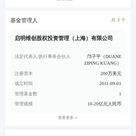
基金管理人
共
3
个
启明维创股权投资管理（上海）有限公司
法定代表人/执行事务合伙人
邝子平（DUANE
ZIPING KUANG）
注册资本
200万美元
成立时间
2011-09-01
管理基金数
1
管理规模
10-20亿元人民币
查看更多