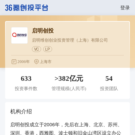
登录
启明创投
启明维创创业投资管理（上海）有限公司
VC
LP
2006年
上海市
633
>382亿元
54
投资事件数
管理规模
(人民币)
投资团队
机构介绍
启明创投成立于2006年，先后在上海、北京、苏州、
深圳、香港，西雅图、波士顿和旧金山湾区设立办公