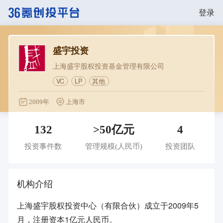
登录
盛宇投资
上海盛宇股权投资基金管理有限公司
VC
LP
其他
2009年
上海市
132
>50亿元
4
投资事件数
管理规模
(人民币)
投资团队
机构介绍
上海盛宇股权投资中心（有限合伙）成立于2009年5
月，注册资本1亿元人民币。