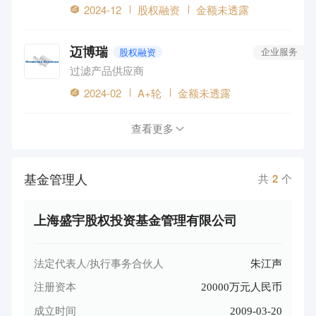
2024-12
股权融资
金额未透露
迈博瑞
股权融资
企业服务
过滤产品供应商
2024-02
A+轮
金额未透露
查看更多
基金管理人
共
2
个
上海盛宇股权投资基金管理有限公司
法定代表人/执行事务合伙人
朱江声
注册资本
20000万元人民币
成立时间
2009-03-20