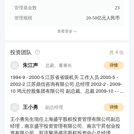
管理基金数
23
管理规模
20-50亿元人民币
查看更多
投资团队
共
4
位
朱江声
总裁、董事长
详情
1994-9 - 2000-5 江苏省省级机关 工作人员 2000-5 -
2002-2 江苏鼎信咨询有限公司 总经理 2002-2 - 2009-
10 鸿元控股集团有限公司 副总裁、总裁 2009-10 - - ...
王小勇
副总经理
详情
王小勇先生现任上海盛宇股权投资管理有限公司副总
经理，南京盛宇投资管理有限公司、南京宁昇创业投
资有限公司、双流聚源盛宇股权投资中心总经理，...