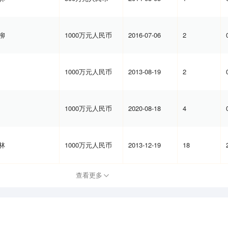
柳
1000万元人民币
2016-07-06
2
1000万元人民币
2013-08-19
2
1000万元人民币
2020-08-18
4
林
1000万元人民币
2013-12-19
18
查看更多