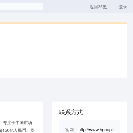
返回36氪
登录
联系方式
，专注于中国市场
官网：
http://www.hgcapit
150亿人民币。华