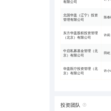
有限公司
北国华盖（辽宁）投资
陈春
管理有限公司
东方华盖股权投资管理
许莉
（北京）有限公司
中启私募基金管理（北
田屹
京）有限公司
华盖医疗投资管理（北
许小
京）有限公司
投资团队