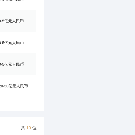
0-5亿元人民币
0-5亿元人民币
0-5亿元人民币
20-50亿元人民币
共
10
位