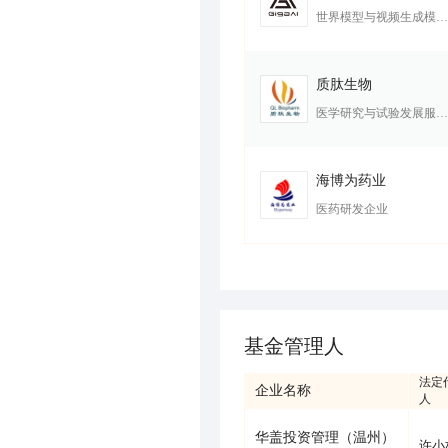
世界模型与视频生成模型方案提供商
质肽生物
医学研究与试验发展服务提供商
海博为药业
医药研发企业
基金管理人
法定
企业名称
人
华盖投资管理（温州）
许小