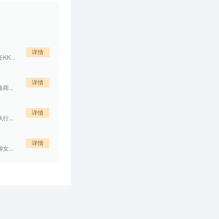
详情
...
详情
...
详情
...
详情
...