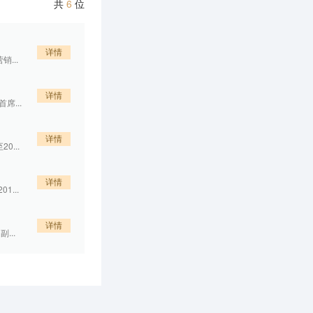
共
6
位
详情
...
详情
席...
详情
...
详情
...
详情
...