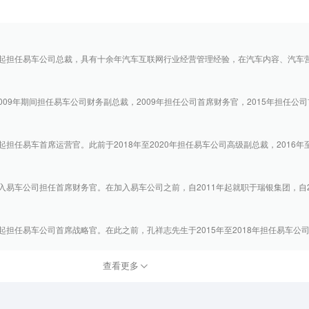
月起担任易车公司总裁，具有十余年汽车互联网行业经营管理经验，在汽车内容、汽车营销
009年期间担任易车公司财务副总裁，2009年担任公司首席财务官，2015年担任公司首
起担任易车首席运营官。此前于2018年至2020年担任易车公司高级副总裁，2016年至20
加入易车公司担任首席财务官。在加入易车公司之前，自2011年起就职于瑞银集团，自201
月起担任易车公司首席战略官。在此之前，孔祥志先生于2015年至2018年担任易车公司副
查看更多