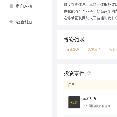
维度数据体系、三端一体服务窗口
定向对接
度赋能汽车产业链，提高易车的
在移动互联网与人工智能时代引
融通创新
投资领域
文化娱乐
汽车出行
金融
投资事件
项目
车若初见
汽车圈新媒体服务商