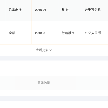
汽车出行
2019-01
B+轮
数千万美元
金融
2018-08
战略融资
10亿人民币
查看更多
暂无数据