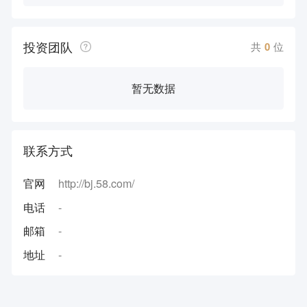
投资团队
共
0
位
暂无数据
联系方式
官网
http://bj.58.com/
电话
-
邮箱
-
地址
-