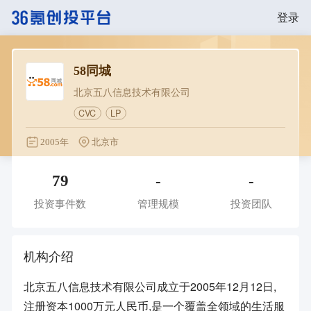
登录
58同城
北京五八信息技术有限公司
CVC
LP
2005年
北京市
79
-
-
投资事件数
管理规模
投资团队
机构介绍
北京五八信息技术有限公司成立于2005年12月12日,
注册资本1000万元人民币,是一个覆盖全领域的生活服