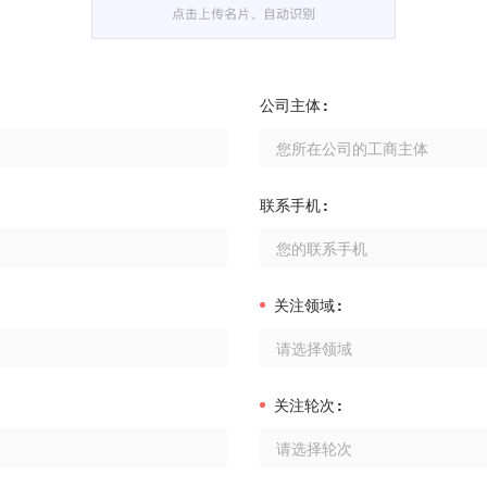
公司主体
联系手机
关注领域
请选择领域
关注轮次
请选择轮次