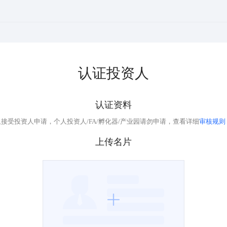
认证投资人
认证资料
审核规则
仅接受投资人申请，个人投资人/FA/孵化器/产业园请勿申请，查看详细
上传名片