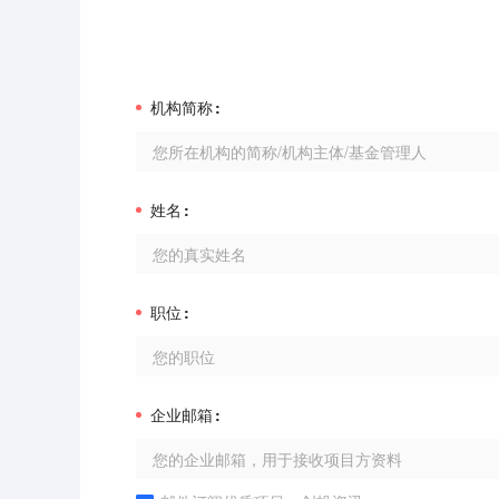
机构简称
姓名
职位
企业邮箱