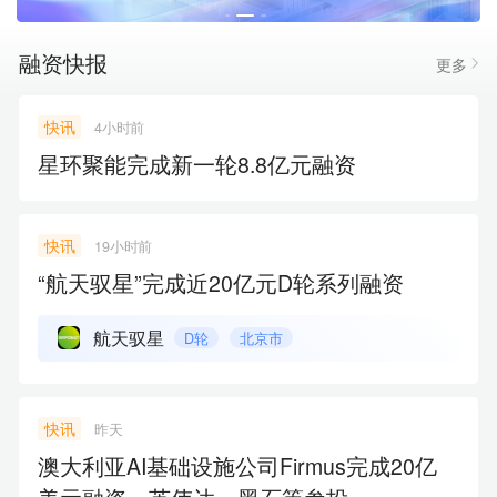
融资快报
更多
快讯
4小时前
星环聚能完成新一轮8.8亿元融资
快讯
19小时前
“航天驭星”完成近20亿元D轮系列融资
航天驭星
D轮
北京市
快讯
昨天
澳大利亚AI基础设施公司Firmus完成20亿