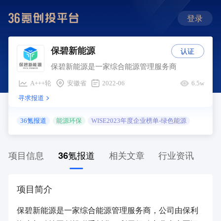
登录
认证
保碧新能源
保碧新能源是一家综合能源管理服务商
A+++轮
安徽省
2022-06
6.5w
寻求报道
36氪报道
能源环保
WISE2023年度企业榜单-绿色能源
项目信息
36氪报道
相关文章
行业资讯
项目简介
保碧新能源是一家综合能源管理服务商，公司由保利