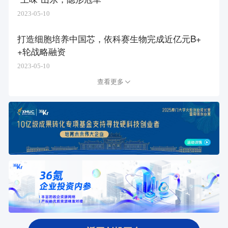
2023-05-10
打造细胞培养中国芯，依科赛生物完成近亿元B+
+轮战略融资
2023-05-10
查看更多