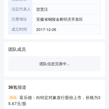
贺贤汉
法定代表人
安徽省铜陵金桥经济开发区
注册地址
2017-12-26
成立时间
团队成员
团队信息完善中...
36氪报道
富乐德：向特定对象发行股份上市，价格为3
快讯
5.67元/股