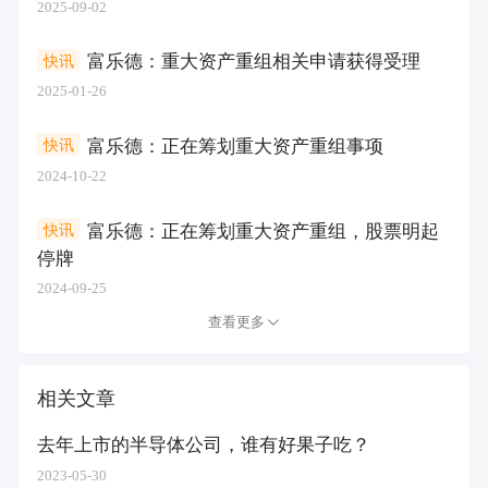
2025-09-02
富乐德：重大资产重组相关申请获得受理
快讯
2025-01-26
富乐德：正在筹划重大资产重组事项
快讯
2024-10-22
富乐德：正在筹划重大资产重组，股票明起
快讯
停牌
2024-09-25
查看更多
相关文章
去年上市的半导体公司，谁有好果子吃？
2023-05-30