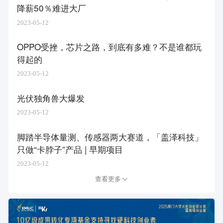
降薪50％难进大厂
2023-05-12
OPPO受挫，芯片之路，到底有多难？不是谁都玩
得起的
2023-05-12
光伏独角兽大爆发
2023-05-12
脚踏半导体量测、传感器两大赛道，「盖泽科技」
只做“卡脖子”产品 | 早期项目
2023-05-12
查看更多