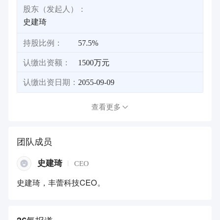
股东（发起人）：
史建琦
持股比例：
57.5%
认缴出资额：
1500万元
认缴出资日期：
2055-09-09
查看更多
团队成员
史建琦
CEO
史建琦，丰蕾科技CEO。