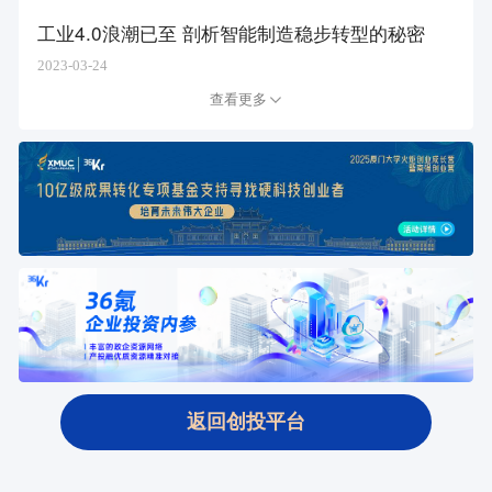
工业4.0浪潮已至 剖析智能制造稳步转型的秘密
2023-03-24
查看更多
返回创投平台