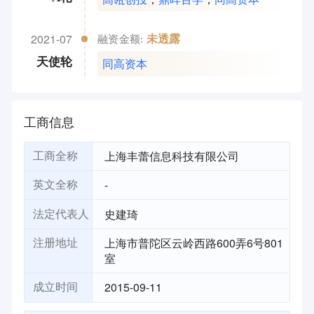
2021-07
未透露
融资金额:
同高资本
天使轮
工商信息
上海丰蕾信息科技有限公司
工商全称
-
英文全称
史建琦
法定代表人
上海市普陀区云岭西路600弄6号801
注册地址
室
2015-09-11
成立时间