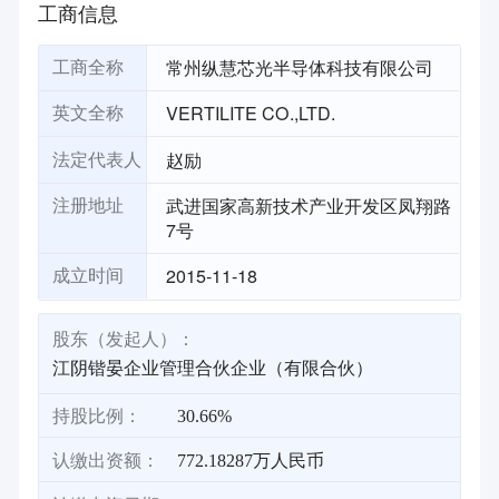
工商信息
常州纵慧芯光半导体科技有限公司
工商全称
VERTILITE CO.,LTD.
英文全称
赵励
法定代表人
武进国家高新技术产业开发区凤翔路
注册地址
7号
2015-11-18
成立时间
股东（发起人）：
江阴锴晏企业管理合伙企业（有限合伙）
持股比例：
30.66%
认缴出资额：
772.18287万人民币