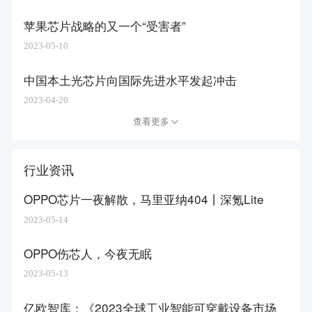
苹果芯片战略的又一个“受害者”
2023-05-10
中国本土光芯片向国际先进水平发起冲击
2023-04-20
查看更多
行业资讯
OPPO芯片一夜解散，马里亚纳404丨深氪Lite
2023-05-14
OPPO伤芯人，今夜无眠
2023-05-13
亿欧智库：《2023全球工业智能可穿戴设备市场