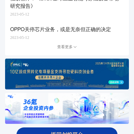
研究报告》
2023-05-12
OPPO关停芯片业务，或是无奈但正确的决定
2023-05-12
查看更多