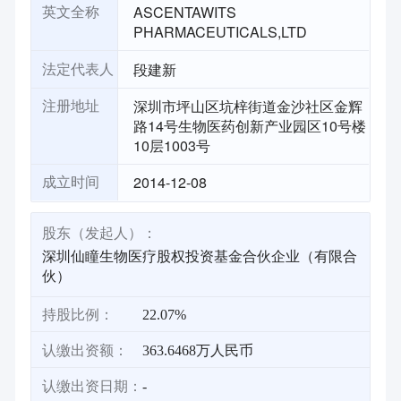
ASCENTAWITS
英文全称
PHARMACEUTICALS,LTD
段建新
法定代表人
深圳市坪山区坑梓街道金沙社区金辉
注册地址
路14号生物医药创新产业园区10号楼
10层1003号
2014-12-08
成立时间
股东（发起人）：
深圳仙瞳生物医疗股权投资基金合伙企业（有限合
伙）
持股比例：
22.07%
认缴出资额：
363.6468万人民币
认缴出资日期：
-