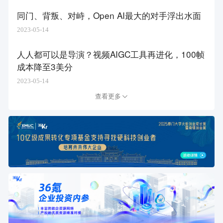
同门、背叛、对峙，Open AI最大的对手浮出水面
2023-05-14
人人都可以是导演？视频AIGC工具再进化，100帧
成本降至3美分
2023-05-14
查看更多