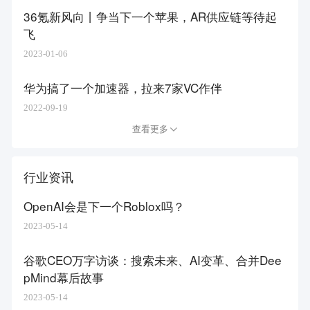
36氪新风向丨争当下一个苹果，AR供应链等待起
飞
2023-01-06
华为搞了一个加速器，拉来7家VC作伴
2022-09-19
查看更多
行业资讯
OpenAI会是下一个Roblox吗？
2023-05-14
谷歌CEO万字访谈：搜索未来、AI变革、合并Dee
pMind幕后故事
2023-05-14