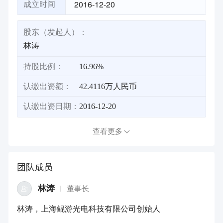
2016-12-20
成立时间
股东（发起人）：
林涛
持股比例：
16.96%
认缴出资额：
42.4116万人民币
认缴出资日期：
2016-12-20
查看更多
团队成员
林涛
董事长
林涛，上海鲲游光电科技有限公司创始人