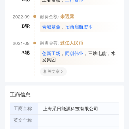
2022-09
未透露
融资金额:
青域基金
，
招商启航资本
B轮
2021-08
过亿人民币
融资金额:
创新工场
，
同创伟业
，
三峡电能
，
水
A轮
发集团
相关文章
工商信息
上海采日能源科技有限公司
工商全称
-
英文全称