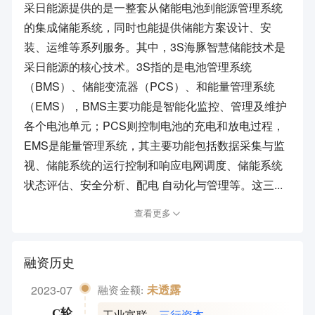
采日能源提供的是一整套从储能电池到能源管理系统
的集成储能系统，同时也能提供储能方案设计、安
装、运维等系列服务。其中，3S海豚智慧储能技术是
采日能源的核心技术。3S指的是电池管理系统
（BMS）、储能变流器（PCS）、和能量管理系统
（EMS），BMS主要功能是智能化监控、管理及维护
各个电池单元；PCS则控制电池的充电和放电过程，
EMS是能量管理系统，其主要功能包括数据采集与监
视、储能系统的运行控制和响应电网调度、储能系统
状态评估、安全分析、配电 自动化与管理等。这三...
查看更多
融资历史
2023-07
未透露
融资金额:
工业富联
，
三行资本
C轮