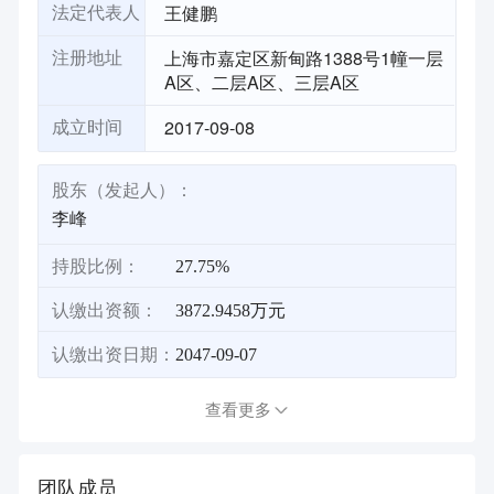
王健鹏
法定代表人
上海市嘉定区新甸路1388号1幢一层
注册地址
A区、二层A区、三层A区
2017-09-08
成立时间
股东（发起人）：
李峰
持股比例：
27.75%
认缴出资额：
3872.9458万元
认缴出资日期：
2047-09-07
查看更多
团队成员